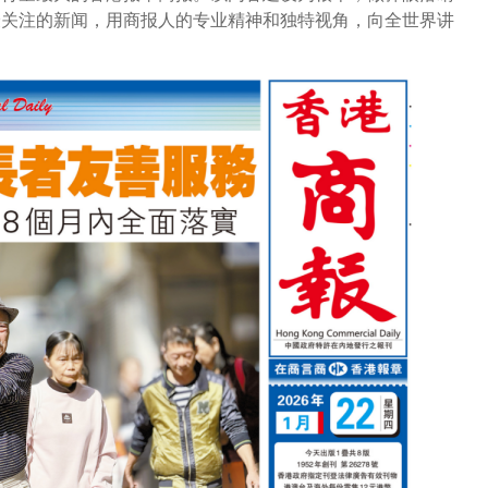
最关注的新闻，用商报人的专业精神和独特视角，向全世界讲