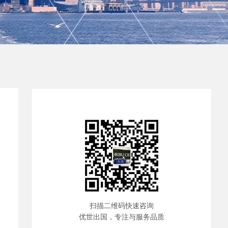
扫描二维码快速咨询
优世出国，专注与服务品质