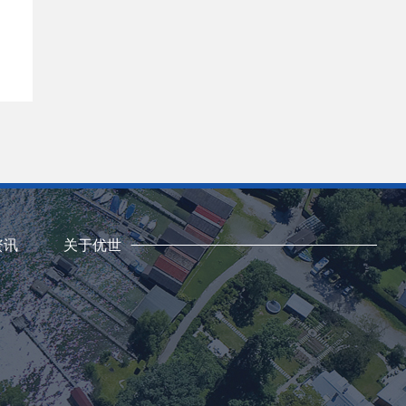
资讯
关于优世