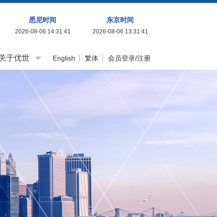
悉尼时间
东京时间
2026-08-06 14:31:43
2026-08-06 13:31:43
关于优世
English
繁体
会员登录/注册