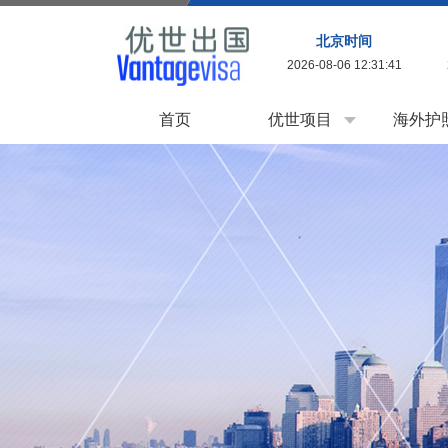
北京时间
2026-08-06 12:31:43
首页
优世项目
海外护