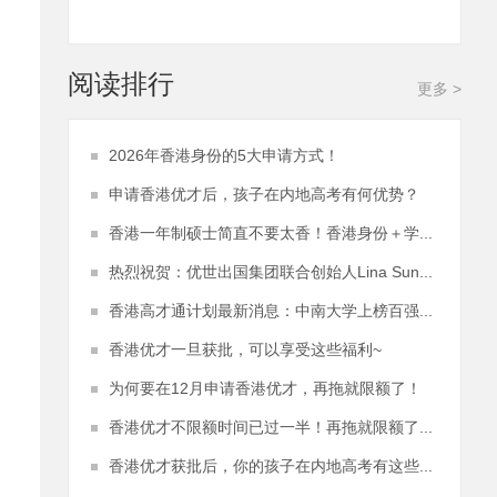
阅读排行
更多 >
2026年香港身份的5大申请方式！
申请香港优才后，孩子在内地高考有何优势？
香港一年制硕士简直不要太香！香港身份＋学...
热烈祝贺：优世出国集团联合创始人Lina Sun...
香港高才通计划最新消息：中南大学上榜百强...
香港优才一旦获批，可以享受这些福利~
为何要在12月申请香港优才，再拖就限额了！
香港优才不限额时间已过一半！再拖就限额了...
香港优才获批后，你的孩子在内地高考有这些...