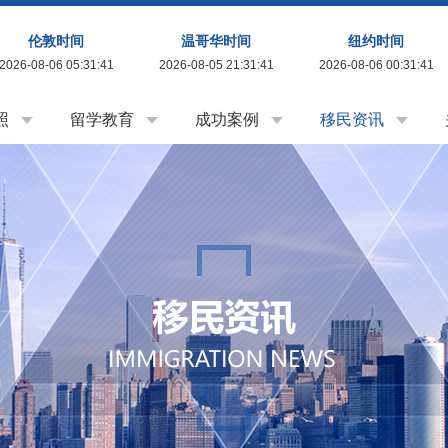
伦敦时间
温哥华时间
纽约时间
2026-08-06 05:31:43
2026-08-05 21:31:43
2026-08-06 00:31:43
照
留学教育
成功案例
移民资讯