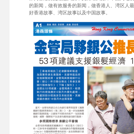
的新闻，做有效服务的新闻，做香港人、湾区人
好香港故事、湾区故事以及中国故事。