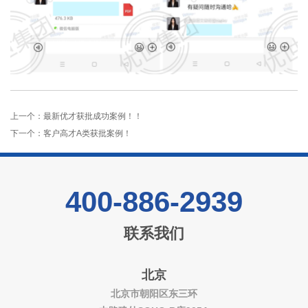
上一个：
最新优才获批成功案例！！
下一个：
客户高才A类获批案例！
400-886-2939
联系我们
北京
北京市朝阳区东三环