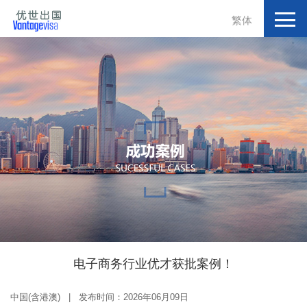
繁体
电子商务行业优才获批案例！
中国(含港澳) | 发布时间：2026年06月09日