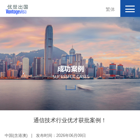
繁体
通信技术行业优才获批案例！
中国(含港澳) | 发布时间：2026年06月09日