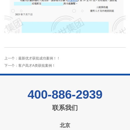
上一个：
最新优才获批成功案例！！
下一个：
客户高才A类获批案例！
400-886-2939
联系我们
北京