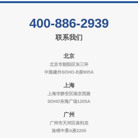
400-886-2939
联系我们
北京
北京市朝阳区东三环
中路建外SOHO-B座905A
上海
上海市静安区南京西路
SOHO东海广场1205A
广州
广州市天河区保利克
洛维中景A座2205