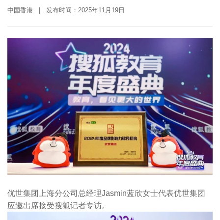
中国香港 | 发布时间：2025年11月19日
优世集团上海分公司总经理Jasmin蓝欣女士代表优世集团
应邀出席接受搜狐记者专访。