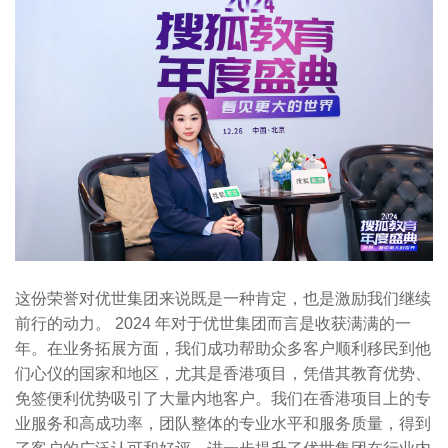
这份荣誉对优世集团来说既是一种肯定，也是激励我们继续
前行的动力。 2024 年对于优世集团而言是收获满满的一
年。在业务拓展方面，我们成功帮助众多客户顺利移民到他
们心仪的国家和地区，尤其是香港项目，凭借其教育优势、
免签便利优势吸引了大量内地客户。我们在香港项目上的专
业服务和高成功率，团队整体的专业水平和服务质量，得到