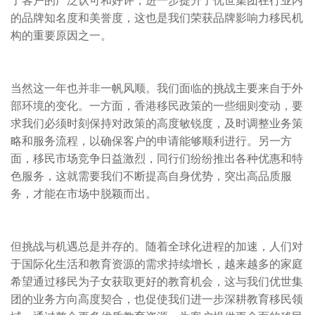
了客户的广泛认可和好评，进一步提升了优世集团在行业内
的品牌知名度和美誉度，这也是我们荣获品牌影响力移民机
构的重要原因之一。
当然这一年也并非一帆风顺。我们面临的挑战主要来自于外
部环境的变化。一方面，香港移民政策的一些细则变动，要
求我们必须时刻保持对政策的高度敏锐度，及时调整业务策
略和服务流程，以确保客户的申请能够顺利进行。另一方
面，移民市场竞争日益激烈，同行们纷纷推出各种优惠和特
色服务，这就需要我们不断提高自身优势，突出高品质服
务，才能在市场中脱颖而出。
但挑战与机遇总是并存的。随着全球化进程的加速，人们对
于国际化生活和教育资源的需求持续增长，越来越多的家庭
希望通过移民为子女获取更好的教育机会，这与我们优世集
团的业务方向高度契合，也促使我们进一步深耕教育移民领