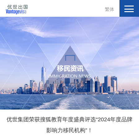
繁体
优世集团荣获搜狐教育年度盛典评选“2024年度品牌
影响力移民机构”！