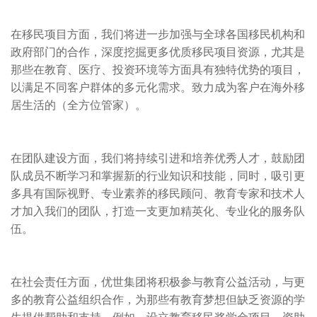
在移民项目方面，我们将进一步加强与全球各国移民机构和
政府部门的合作，深度挖掘更多优质移民项目资源，尤其是
那些在教育、医疗、投资环境等方面具有独特优势的项目，
以满足不同客户群体的多元化需求。致力成为客户在海外移
居生活的（全方位管家）。
在团队建设方面，我们将持续引进和培养优秀人才，鼓励团
队成员不断学习和掌握新的行业知识和技能，同时，吸引更
多具有国际视野、专业素养的移民顾问、教育专家和技术人
才加入我们的团队，打造一支更加精英化、专业化的服务队
伍。
在社会责任方面，优世集团将积极参与教育公益活动，与更
多的教育公益组织合作，为那些有教育梦想但缺乏资源的学