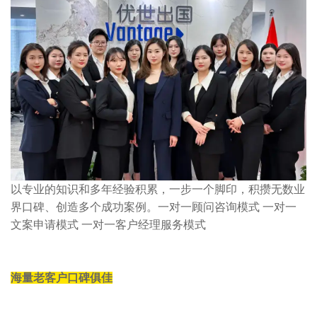
以专业的知识和多年经验积累，一步一个脚印，积攒无数业
界口碑、创造多个成功案例。一对一顾问咨询模式 一对一
文案申请模式 一对一客户经理服务模式
海量老客户口碑俱佳