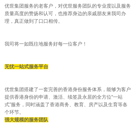
优世集团服务的老客户，对优世服务团队的专业度以及服务
质量高度的赞扬和认可，也推荐身边的亲戚朋友来我司办
理，真正做到了口口相传。
我司将一如既往地服务好每一位客户！
无忧一站式服务平台
优世集团搭建了一套完善的香港身份服务体系，能够为客户
提供香港身份的申请、激活、续签及永居的全方位“一站
式”服务，同时涵盖了香港商务、教育、房产以及生育等各
个环节。
强大规模的服务团队