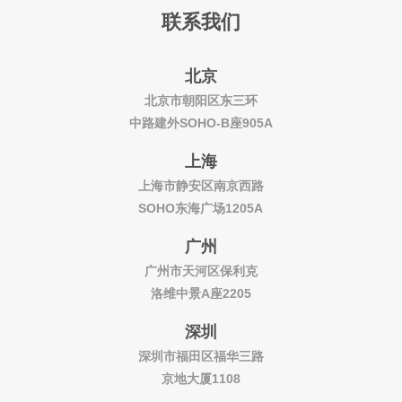
联系我们
北京
北京市朝阳区东三环
中路建外SOHO-B座905A
上海
上海市静安区南京西路
SOHO东海广场1205A
广州
广州市天河区保利克
洛维中景A座2205
深圳
深圳市福田区福华三路
京地大厦1108