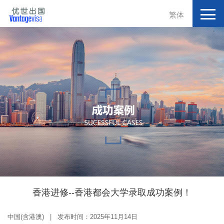
繁体
香港进修--香港都会大学录取成功案例！
中国(含港澳) | 发布时间：2025年11月14日