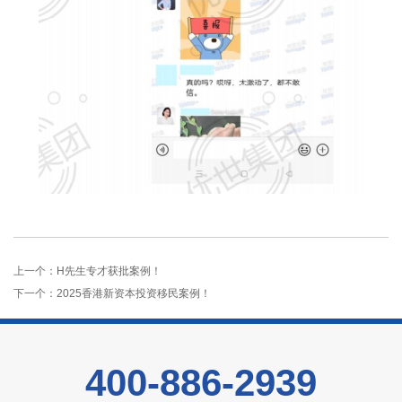
上一个：
H先生专才获批案例！
下一个：
2025香港新资本投资移民案例！
400-886-2939